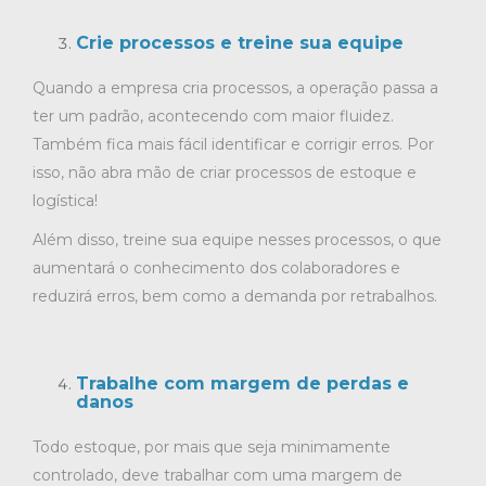
Crie processos e treine sua equipe
Quando a empresa cria processos, a operação passa a
ter um padrão, acontecendo com maior fluidez.
Também fica mais fácil identificar e corrigir erros. Por
isso, não abra mão de criar processos de estoque e
logística!
Além disso, treine sua equipe nesses processos, o que
aumentará o conhecimento dos colaboradores e
reduzirá erros, bem como a demanda por retrabalhos.
Trabalhe com margem de perdas e
danos
Todo estoque, por mais que seja minimamente
controlado, deve trabalhar com uma margem de