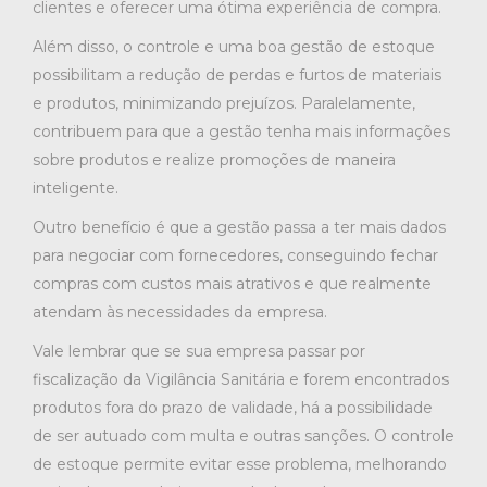
clientes e oferecer uma ótima experiência de compra.
Além disso, o controle e uma boa gestão de estoque
possibilitam a redução de perdas e furtos de materiais
e produtos, minimizando prejuízos. Paralelamente,
contribuem para que a gestão tenha mais informações
sobre produtos e realize promoções de maneira
inteligente.
Outro benefício é que a gestão passa a ter mais dados
para negociar com fornecedores, conseguindo fechar
compras com custos mais atrativos e que realmente
atendam às necessidades da empresa.
Vale lembrar que se sua empresa passar por
fiscalização da Vigilância Sanitária e forem encontrados
produtos fora do prazo de validade, há a possibilidade
de ser autuado com multa e outras sanções. O controle
de estoque permite evitar esse problema, melhorando