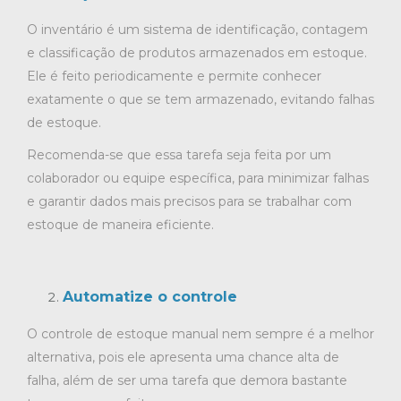
O inventário é um sistema de identificação, contagem
e classificação de produtos armazenados em estoque.
Ele é feito periodicamente e permite conhecer
exatamente o que se tem armazenado, evitando falhas
de estoque.
Recomenda-se que essa tarefa seja feita por um
colaborador ou equipe específica, para minimizar falhas
e garantir dados mais precisos para se trabalhar com
estoque de maneira eficiente.
Automatize o controle
O controle de estoque manual nem sempre é a melhor
alternativa, pois ele apresenta uma chance alta de
falha, além de ser uma tarefa que demora bastante