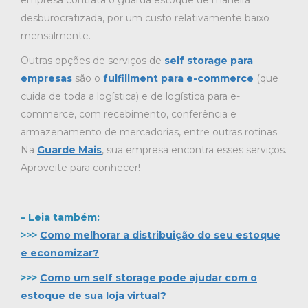
desburocratizada, por um custo relativamente baixo
mensalmente.
Outras opções de serviços de
self storage para
empresas
são o
fulfillment para e-commerce
(que
cuida de toda a logística) e de logística para e-
commerce, com recebimento, conferência e
armazenamento de mercadorias, entre outras rotinas.
Na
Guarde Mais
, sua empresa encontra esses serviços.
Aproveite para conhecer!
– Leia também:
>>>
Como melhorar a distribuição do seu estoque
e economizar?
>>>
Como um self storage pode ajudar com o
estoque de sua loja virtual?