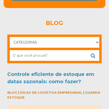
BLOG
Controle eficiente de estoque em
datas sazonais: como fazer?
|
|
BLOG
DICAS DE LOGÍSTICA EMPRESARIAL
GUARDA
ESTOQUE