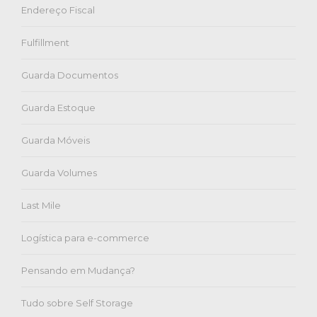
Endereço Fiscal
Fulfillment
Guarda Documentos
Guarda Estoque
Guarda Móveis
Guarda Volumes
Last Mile
Logística para e-commerce
Pensando em Mudança?
Tudo sobre Self Storage