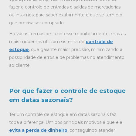
fazer o controle de entradas e saídas de mercadorias
ou insumos, para saber exatamente o que se tem e o
que precisa ser comprado.
Há várias formas de fazer esse monitoramento, mas as
mais modernas utilizam
sistema de
controle de
estoque
, que garante maior precisão, minimizando a
possibilidade de erros e de problemas no atendimento
ao cliente.
Por que fazer o controle de estoque
em datas sazonais?
Ter um controle de estoque em datas sazonais faz
toda a diferença! Um dos principais motivos é que ele
evita a perda de dinheiro
, conseguindo atender