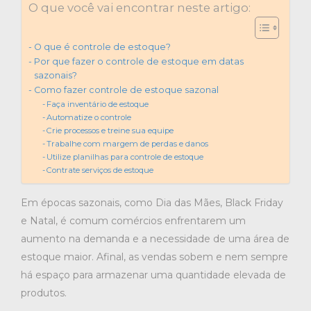
O que você vai encontrar neste artigo:
O que é controle de estoque?
Por que fazer o controle de estoque em datas
sazonais?
Como fazer controle de estoque sazonal
Faça inventário de estoque
Automatize o controle
Crie processos e treine sua equipe
Trabalhe com margem de perdas e danos
Utilize planilhas para controle de estoque
Contrate serviços de estoque
Em épocas sazonais, como Dia das Mães, Black Friday
e Natal, é comum comércios enfrentarem um
aumento na demanda e a necessidade de uma área de
estoque maior. Afinal, as vendas sobem e nem sempre
há espaço para armazenar uma quantidade elevada de
produtos.