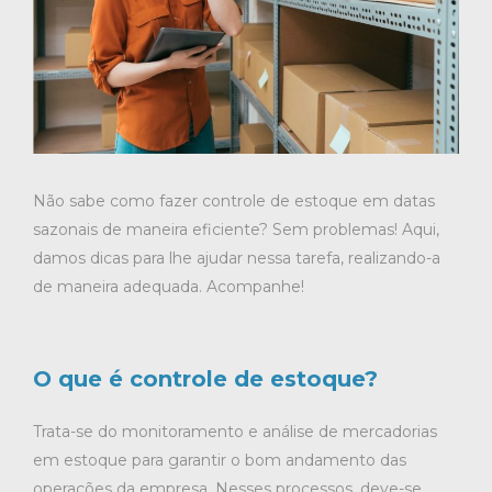
Não sabe como fazer
controle de estoque em datas
sazonais
de maneira eficiente? Sem problemas! Aqui,
damos dicas para lhe ajudar nessa tarefa, realizando-a
de maneira adequada. Acompanhe!
O que é controle de estoque?
Trata-se do monitoramento e análise de mercadorias
em estoque para garantir o bom andamento das
operações da empresa. Nesses processos, deve-se