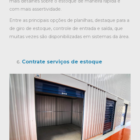
mais detalhes sobre o estoque de maneira rápida e
com mais assertividade.
Entre as principais opções de planilhas, destaque para a
de giro de estoque, controle de entrada e saída, que
muitas vezes são disponibilizadas em sistemas da área.
Contrate serviços de estoque