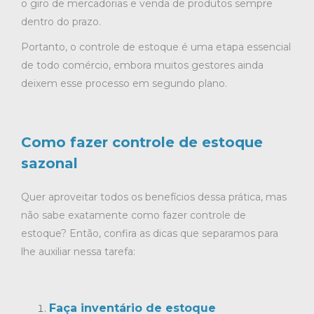
o giro de mercadorias e venda de produtos sempre
dentro do prazo.
Portanto, o controle de estoque é uma etapa essencial
de todo comércio, embora muitos gestores ainda
deixem esse processo em segundo plano.
Como fazer controle de estoque
sazonal
Quer aproveitar todos os benefícios dessa prática, mas
não sabe exatamente
como fazer controle de
estoque
? Então, confira as dicas que separamos para
lhe auxiliar nessa tarefa:
Faça inventário de estoque