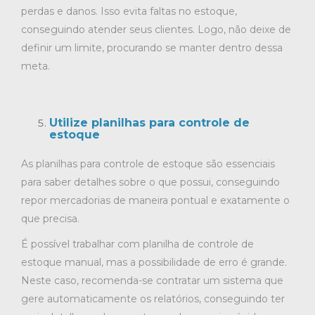
perdas e danos. Isso evita faltas no estoque,
conseguindo atender seus clientes. Logo, não deixe de
definir um limite, procurando se manter dentro dessa
meta.
Utilize planilhas para controle de
estoque
As planilhas para controle de estoque são essenciais
para saber detalhes sobre o que possui, conseguindo
repor mercadorias de maneira pontual e exatamente o
que precisa.
É possível trabalhar com
planilha de controle de
estoque
manual, mas a possibilidade de erro é grande.
Neste caso, recomenda-se contratar um sistema que
gere automaticamente os relatórios, conseguindo ter