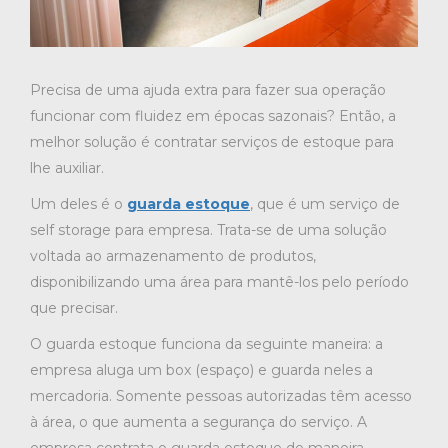
Precisa de uma ajuda extra para fazer sua operação
funcionar com fluidez em épocas sazonais? Então, a
melhor solução é contratar serviços de estoque para
lhe auxiliar.
Um deles é o
guarda estoque
, que é um serviço de
self storage para empresa. Trata-se de uma solução
voltada ao armazenamento de produtos,
disponibilizando uma área para mantê-los pelo período
que precisar.
O guarda estoque funciona da seguinte maneira: a
empresa aluga um box (espaço) e guarda neles a
mercadoria. Somente pessoas autorizadas têm acesso
à área, o que aumenta a segurança do serviço. A
empresa contrata o guarda estoque de maneira