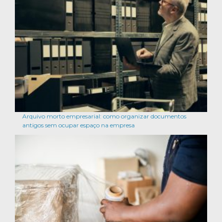
Arquivo morto empresarial: como organizar documentos
antigos sem ocupar espaço na empresa