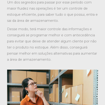
Um dos segredos para passar por esse período com
maior fluidez nas operações é ter um
controle de
estoque
eficiente, para saber tudo o que possui, entra e
sai da área de armazenamento.
Desse modo, terá maior controle das informações e
conseguirá se programar melhor e com antecedência
para evitar que deixe de atender algum cliente por não
ter o produto no estoque. Além disso, conseguirá
pensar melhor em soluções alternativas para aumentar
a área de armazenamento.