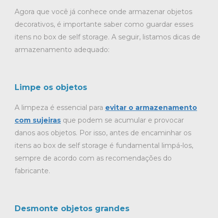
Agora que você já conhece onde armazenar objetos
decorativos, é importante saber como guardar esses
itens no box de self storage. A seguir, listamos dicas de
armazenamento adequado:
Limpe os objetos
A limpeza é essencial para
evitar o armazenamento
com sujeiras
que podem se acumular e provocar
danos aos objetos. Por isso, antes de encaminhar os
itens ao box de self storage é fundamental limpá-los,
sempre de acordo com as recomendações do
fabricante.
Desmonte objetos grandes