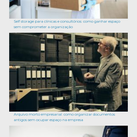
Self storage para clínicas e consultórios: como ganhar espaço
sem comprometer a organização
Arquivo morto empresarial: como organizar documentos
antigos sem ocupar espaço na empresa