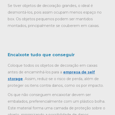
Se tiver objetos de decoração grandes, o ideal é
desmontá-los, pois assim ocupam menos espaço no
box. Os objetos pequenos podem ser mantidos
montados, principalmente se couberem em caixas.
Encaixote tudo que conseguir
Coloque todos os objetos de decoração em caixas
antes de encaminhá-los para a
empresa de self
storage
. Assim, reduz-se o risco de perda, além de
proteger os itens contra danos, como os por impacto.
Os que não conseguem encaixotar devem ser
embalados, preferencialmente com um plástico bolha.
Este material forma uma camada de proteção sobre o
objeto, minimizando a possibilidade de danos.