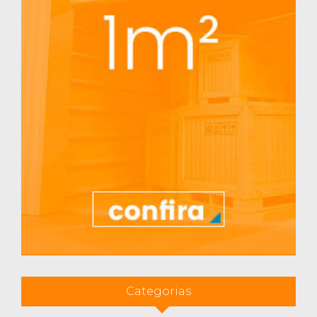
Categorias