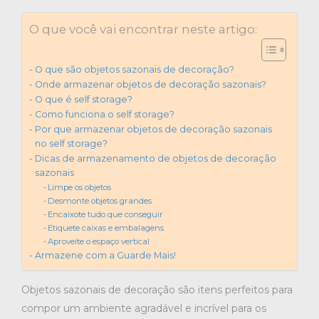
O que você vai encontrar neste artigo:
O que são objetos sazonais de decoração?
Onde armazenar objetos de decoração sazonais?
O que é self storage?
Como funciona o self storage?
Por que armazenar objetos de decoração sazonais
no self storage?
Dicas de armazenamento de objetos de decoração
sazonais
Limpe os objetos
Desmonte objetos grandes
Encaixote tudo que conseguir
Etiquete caixas e embalagens
Aproveite o espaço vertical
Armazene com a Guarde Mais!
Objetos sazonais de decoração são itens perfeitos para
compor um ambiente agradável e incrível para os