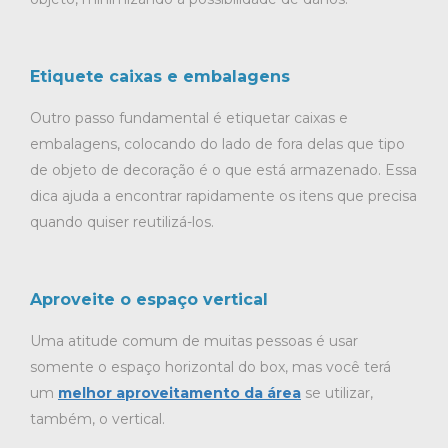
Etiquete caixas e embalagens
Outro passo fundamental é etiquetar caixas e
embalagens, colocando do lado de fora delas que tipo
de objeto de decoração é o que está armazenado. Essa
dica ajuda a encontrar rapidamente os itens que precisa
quando quiser reutilizá-los.
Aproveite o espaço vertical
Uma atitude comum de muitas pessoas é usar
somente o espaço horizontal do box, mas você terá
um
melhor aproveitamento da área
se utilizar,
também, o vertical.