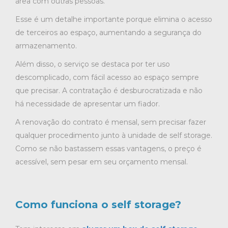
área com outras pessoas.
Esse é um detalhe importante porque elimina o acesso
de terceiros ao espaço, aumentando a segurança do
armazenamento.
Além disso, o serviço se destaca por ter uso
descomplicado, com fácil acesso ao espaço sempre
que precisar. A contratação é desburocratizada e não
há necessidade de apresentar um fiador.
A renovação do contrato é mensal, sem precisar fazer
qualquer procedimento junto à unidade de self storage.
Como se não bastassem essas vantagens, o preço é
acessível, sem pesar em seu orçamento mensal.
Como funciona o self storage?