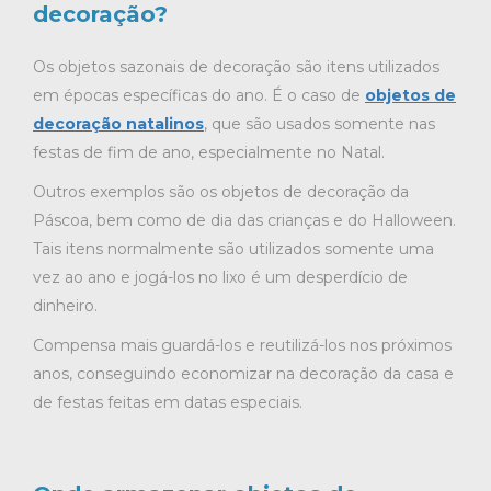
decoração?
Os objetos sazonais de decoração são itens utilizados
em épocas específicas do ano. É o caso de
objetos de
decoração natalinos
, que são usados somente nas
festas de fim de ano, especialmente no Natal.
Outros exemplos são os objetos de decoração da
Páscoa, bem como de dia das crianças e do Halloween.
Tais itens normalmente são utilizados somente uma
vez ao ano e jogá-los no lixo é um desperdício de
dinheiro.
Compensa mais guardá-los e reutilizá-los nos próximos
anos, conseguindo economizar na decoração da casa e
de festas feitas em datas especiais.