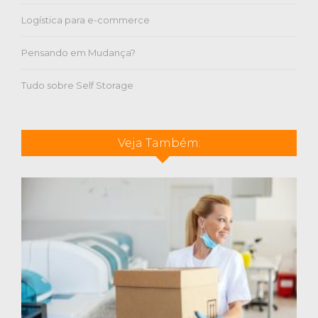
Logística para e-commerce
Pensando em Mudança?
Tudo sobre Self Storage
Veja Também: