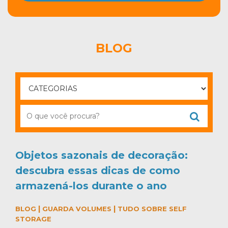
BLOG
Objetos sazonais de decoração:
descubra essas dicas de como
armazená-los durante o ano
|
|
BLOG
GUARDA VOLUMES
TUDO SOBRE SELF
STORAGE