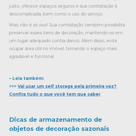
justo, oferece espaços seguros e sua contratação é
descomplicada, bem como o uso do serviço.
Mas, não é só isso! Sua contratação também possibilita
preservar esses itens de decoração, mantendo-os em
um lugar adequado contra danos. Além disso, evita
ocupar área útil no imóvel, tornando o espaço mais
agradável e funcional.
– Leia também:
>>>
Vai usar um self storage pela primeira vez?
Confira tudo o que você tem que saber
Dicas de armazenamento de
objetos de decoração sazonais