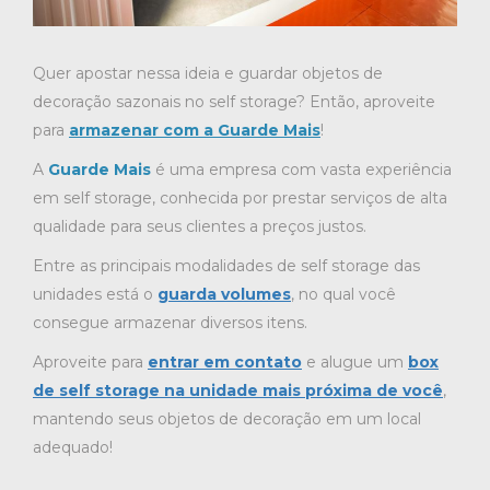
Quer apostar nessa ideia e guardar objetos de
decoração sazonais no self storage? Então, aproveite
para
armazenar com a Guarde Mais
!
A
Guarde Mais
é uma empresa com vasta experiência
em self storage, conhecida por prestar serviços de alta
qualidade para seus clientes a preços justos.
Entre as principais modalidades de self storage das
unidades está o
guarda volumes
, no qual você
consegue armazenar diversos itens.
Aproveite para
entrar em contato
e alugue um
box
de self storage na unidade mais próxima de você
,
mantendo seus objetos de decoração em um local
adequado!