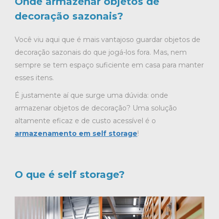
Onde armazenar objetos de
decoração sazonais?
Você viu aqui que é mais vantajoso guardar objetos de
decoração sazonais do que jogá-los fora. Mas, nem
sempre se tem espaço suficiente em casa para manter
esses itens.
É justamente aí que surge uma dúvida: onde
armazenar objetos de decoração? Uma solução
altamente eficaz e de custo acessível é o
armazenamento em self storage
!
O que é self storage?