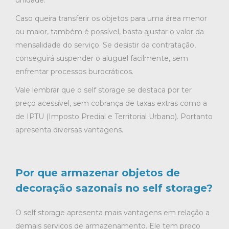
Caso queira transferir os objetos para uma área menor
ou maior, também é possível, basta ajustar o valor da
mensalidade do serviço. Se desistir da contratação,
conseguirá suspender o aluguel facilmente, sem
enfrentar processos burocráticos.
Vale lembrar que o self storage se destaca por ter
preço acessível, sem cobrança de taxas extras como a
de IPTU (Imposto Predial e Territorial Urbano). Portanto
apresenta diversas vantagens.
Por que armazenar objetos de
decoração sazonais no self storage?
O self storage apresenta mais vantagens em relação a
demais serviços de armazenamento. Ele tem preço