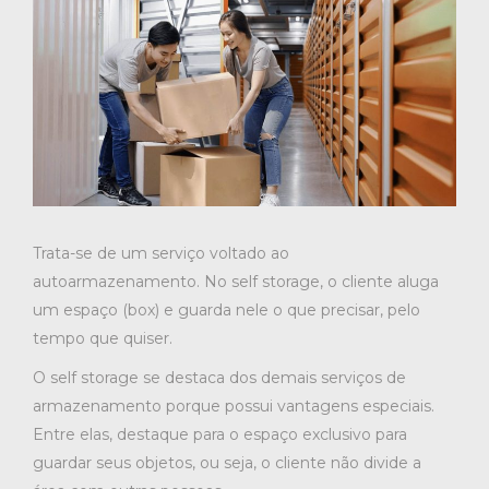
Trata-se de um serviço voltado ao
autoarmazenamento. No self storage, o cliente aluga
um espaço (box) e guarda nele o que precisar, pelo
tempo que quiser.
O self storage se destaca dos demais serviços de
armazenamento porque possui vantagens especiais.
Entre elas, destaque para o espaço exclusivo para
guardar seus objetos, ou seja, o cliente não divide a