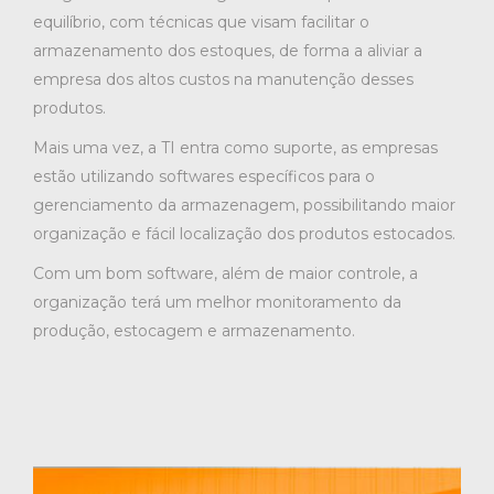
equilíbrio, com técnicas que visam facilitar o
armazenamento dos estoques, de forma a aliviar a
empresa dos altos custos na manutenção desses
produtos.
Mais uma vez, a TI entra como suporte, as empresas
estão utilizando softwares específicos para o
gerenciamento da armazenagem, possibilitando maior
organização e fácil localização dos produtos estocados.
Com um bom software, além de maior controle, a
organização terá um melhor monitoramento da
produção, estocagem e armazenamento.