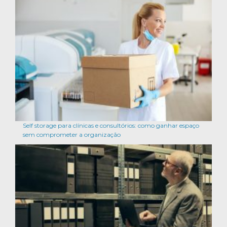
Self storage para clínicas e consultórios: como ganhar espaço
sem comprometer a organização