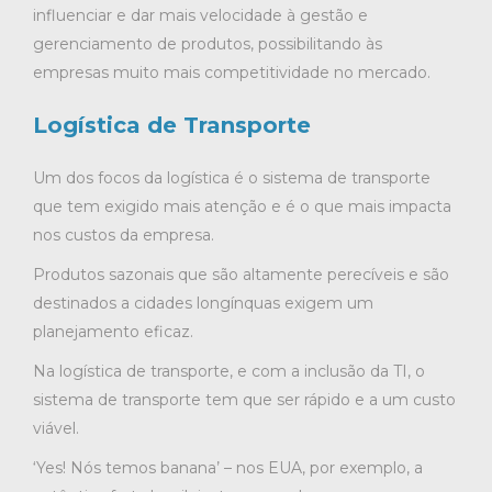
influenciar e dar mais velocidade à gestão e
gerenciamento de produtos, possibilitando às
empresas muito mais competitividade no mercado.
Logística de Transporte
Um dos focos da logística é o sistema de transporte
que tem exigido mais atenção e é o que mais impacta
nos custos da empresa.
Produtos sazonais que são altamente perecíveis e são
destinados a cidades longínquas exigem um
planejamento eficaz.
Na logística de transporte, e com a inclusão da TI, o
sistema de transporte tem que ser rápido e a um custo
viável.
‘Yes! Nós temos banana’ – nos EUA, por exemplo, a