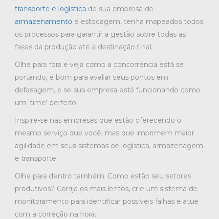
transporte e logística
de sua empresa de
armazenamento
e estocagem, tenha mapeados todos
os processos para garantir a gestão sobre todas as
fases da produção até a destinação final.
Olhe para fora e veja como a concorrência está se
portando, é bom para avaliar seus pontos em
defasagem, e se sua empresa está funcionando como
um ‘time’ perfeito.
Inspire-se nas empresas que estão oferecendo o
mesmo serviço que você, mas que imprimem maior
agilidade em seus sistemas de logística, armazenagem
e transporte.
Olhe para dentro também. Como estão seu setores
produtivos? Corrija os mais lentos, crie um sistema de
monitoramento para identificar possíveis falhas e atue
com a correção na hora.