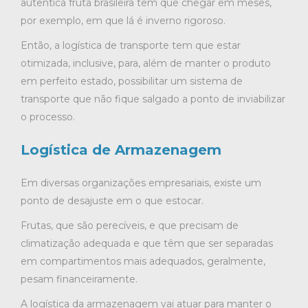
autêntica fruta brasileira tem que chegar em meses,
por exemplo, em que lá é inverno rigoroso.
Então, a logística de transporte tem que estar
otimizada, inclusive, para, além de manter o produto
em perfeito estado, possibilitar um sistema de
transporte que não fique salgado a ponto de inviabilizar
o processo.
Logística de Armazenagem
Em diversas organizações empresariais, existe um
ponto de desajuste em o que estocar.
Frutas, que são perecíveis, e que precisam de
climatização adequada e que têm que ser separadas
em compartimentos mais adequados, geralmente,
pesam financeiramente.
A logística da armazenagem vai atuar para manter o