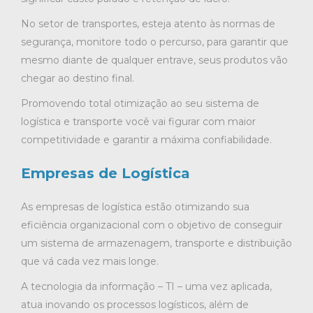
No setor de transportes, esteja atento às normas de
segurança, monitore todo o percurso, para garantir que
mesmo diante de qualquer entrave, seus produtos vão
chegar ao destino final.
Promovendo total otimização ao seu sistema de
logística e transporte você vai figurar com maior
competitividade e garantir a máxima confiabilidade.
Empresas de Logística
As empresas de logística estão otimizando sua
eficiência organizacional com o objetivo de conseguir
um sistema de armazenagem, transporte e distribuição
que vá cada vez mais longe.
A tecnologia da informação – TI – uma vez aplicada,
atua inovando os processos logísticos, além de