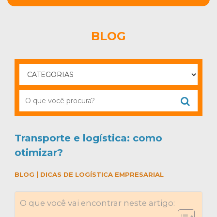
BLOG
Transporte e logística: como
otimizar?
|
BLOG
DICAS DE LOGÍSTICA EMPRESARIAL
O que você vai encontrar neste artigo: