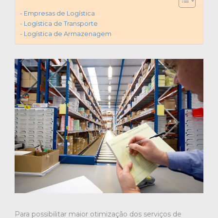
Empresas de Logística
Logística de Transporte
Logística de Armazenagem
Para possibilitar maior otimização dos serviços de