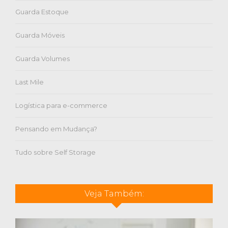
Guarda Estoque
Guarda Móveis
Guarda Volumes
Last Mile
Logística para e-commerce
Pensando em Mudança?
Tudo sobre Self Storage
Veja Também: