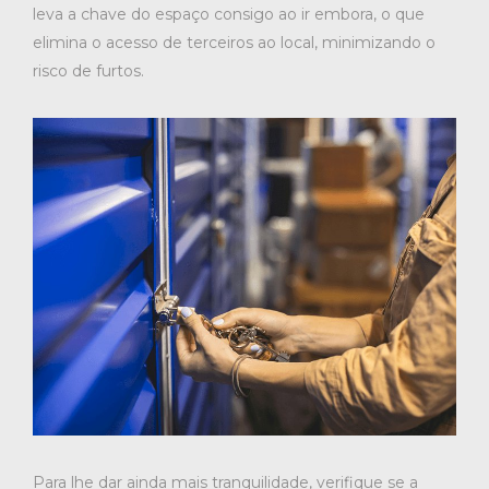
leva a chave do espaço consigo ao ir embora, o que
elimina o acesso de terceiros ao local, minimizando o
risco de furtos.
Para lhe dar ainda mais tranquilidade, verifique se a