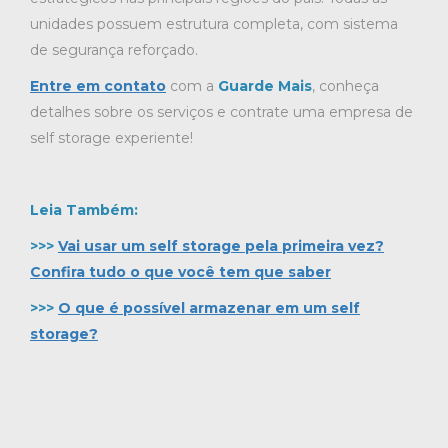
unidades possuem estrutura completa, com sistema
de segurança reforçado.
Entre em contato
com a
Guarde Mais
, conheça
detalhes sobre os serviços e contrate uma empresa de
self storage experiente!
Leia Também:
>>>
Vai usar um self storage pela primeira vez?
Confira tudo o que você tem que saber
>>>
O que é possível armazenar em um self
storage?