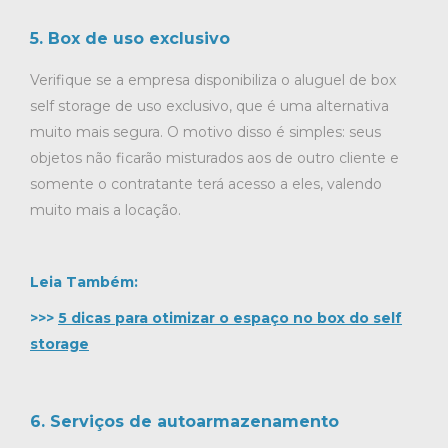
5. Box de uso exclusivo
Verifique se a empresa disponibiliza o aluguel de box
self storage de uso exclusivo, que é uma alternativa
muito mais segura. O motivo disso é simples: seus
objetos não ficarão misturados aos de outro cliente e
somente o contratante terá acesso a eles, valendo
muito mais a locação.
Leia Também:
>>>
5 dicas para otimizar o espaço no box do self
storage
6. Serviços de autoarmazenamento