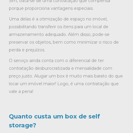
Sim, trata-se de uma contratação que compensa
porque proporciona vantagens especiais.
Uma delas é a otimização de espaço no imóvel,
possibilitando transferir os itens para um local de
armazenamento adequado. Além disso, pode-se
preservar os objetos, bem como minimizar o risco de
perda e prejuízos.
O serviço ainda conta com o diferencial de ter
contratação desburocratizada e mensalidade com
preço justo. Alugar um box é muito mais barato do que
locar um imóvel maior! Logo, é uma contratação que
vale a pena!
Quanto custa um box de self
storage?