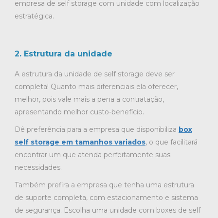
empresa de self storage com unidade com localização
estratégica.
2. Estrutura da unidade
A estrutura da unidade de self storage deve ser
completa! Quanto mais diferenciais ela oferecer,
melhor, pois vale mais a pena a contratação,
apresentando melhor custo-benefício.
Dê preferência para a empresa que disponibiliza
box
self storage em tamanhos variados
, o que facilitará
encontrar um que atenda perfeitamente suas
necessidades.
Também prefira a empresa que tenha uma estrutura
de suporte completa, com estacionamento e sistema
de segurança. Escolha uma unidade com boxes de self