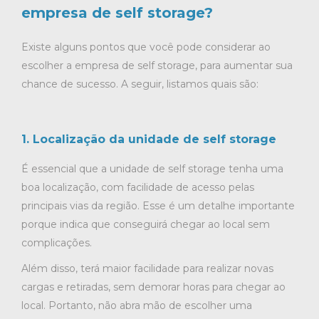
empresa de self storage?
Existe alguns pontos que você pode considerar ao
escolher a empresa de self storage, para aumentar sua
chance de sucesso. A seguir, listamos quais são:
1. Localização da unidade de self storage
É essencial que a unidade de self storage tenha uma
boa localização, com facilidade de acesso pelas
principais vias da região. Esse é um detalhe importante
porque indica que conseguirá chegar ao local sem
complicações.
Além disso, terá maior facilidade para realizar novas
cargas e retiradas, sem demorar horas para chegar ao
local. Portanto, não abra mão de escolher uma