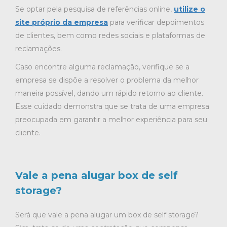
Se optar pela pesquisa de referências online,
utilize o
site próprio da empresa
para verificar depoimentos
de clientes, bem como redes sociais e plataformas de
reclamações.
Caso encontre alguma reclamação, verifique se a
empresa se dispõe a resolver o problema da melhor
maneira possível, dando um rápido retorno ao cliente.
Esse cuidado demonstra que se trata de uma empresa
preocupada em garantir a melhor experiência para seu
cliente.
Vale a pena alugar box de self
storage?
Será que vale a pena alugar um box de self storage?