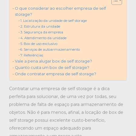
O que considerar ao escolher empresa de self
storage?
1. Localização da unidade de self storage
2. Estrutura da unidade
3. Segurança da empresa
4. Atendimento da unidade
5. Box de uso exclusivo
6. Serviços de autoarmazenamento
7. Referências
Vale a pena alugar box de self storage?
Quanto custa um box de self storage?
Onde contratar empresa de self storage?
Contratar uma empresa de self storage é a dica
perfeita para solucionar, de uma vez por todas, seu
problema de falta de espaço para armazenamento de
objetos. Não é para menos, afinal, a locação de box de
self storage possui excelente custo-benefício,
oferecendo um espaço adequado para