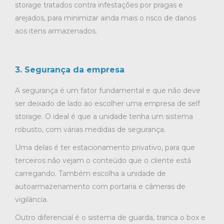
storage tratados contra infestações por pragas e
arejados, para minimizar ainda mais o risco de danos
aos itens armazenados.
3. Segurança da empresa
A segurança é um fator fundamental e que não deve
ser deixado de lado ao escolher uma empresa de self
storage. O ideal é que a unidade tenha um sistema
robusto, com várias medidas de segurança.
Uma delas é ter estacionamento privativo, para que
terceiros não vejam o conteúdo que o cliente está
carregando. Também escolha a unidade de
autoarmazenamento com portaria e câmeras de
vigilância.
Outro diferencial é o sistema de guarda, tranca o box e