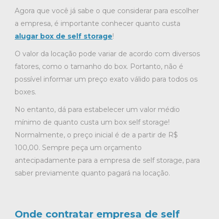
Agora que você já sabe o que considerar para escolher
a empresa, é importante conhecer quanto custa
alugar box de self storage
!
O valor da locação pode variar de acordo com diversos
fatores, como o tamanho do box. Portanto, não é
possível informar um preço exato válido para todos os
boxes.
No entanto, dá para estabelecer um valor médio
mínimo de quanto custa um box self storage!
Normalmente, o preço inicial é de a partir de R$
100,00. Sempre peça um orçamento
antecipadamente para a empresa de self storage, para
saber previamente quanto pagará na locação.
Onde contratar empresa de self