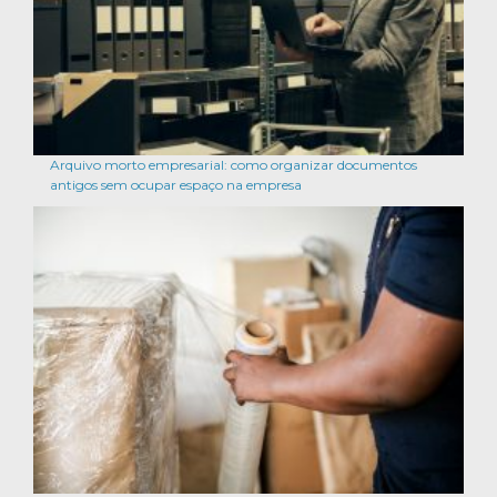
Arquivo morto empresarial: como organizar documentos
antigos sem ocupar espaço na empresa