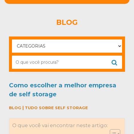
BLOG
Como escolher a melhor empresa
de self storage
|
BLOG
TUDO SOBRE SELF STORAGE
O que você vai encontrar neste artigo: