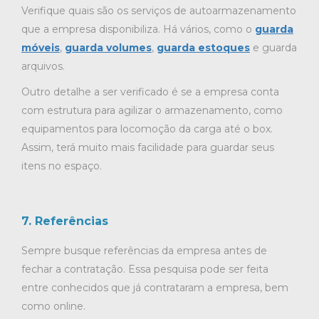
Verifique quais são os serviços de autoarmazenamento
que a empresa disponibiliza. Há vários, como o
guarda
móveis
,
guarda volumes
,
guarda estoques
e guarda
arquivos.
Outro detalhe a ser verificado é se a empresa conta
com estrutura para agilizar o armazenamento, como
equipamentos para locomoção da carga até o box.
Assim, terá muito mais facilidade para guardar seus
itens no espaço.
7. Referências
Sempre busque referências da empresa antes de
fechar a contratação. Essa pesquisa pode ser feita
entre conhecidos que já contrataram a empresa, bem
como online.