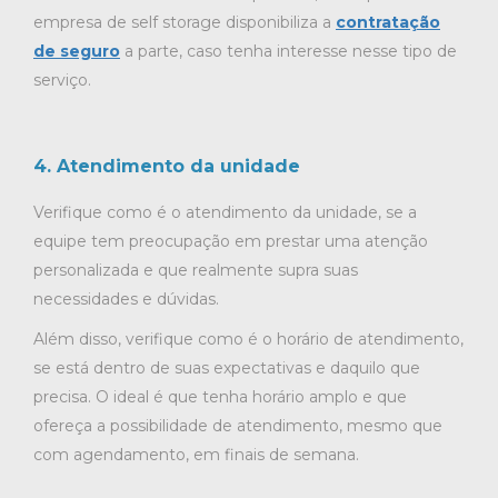
empresa de self storage disponibiliza a
contratação
de seguro
a parte, caso tenha interesse nesse tipo de
serviço.
4. Atendimento da unidade
Verifique como é o atendimento da unidade, se a
equipe tem preocupação em prestar uma atenção
personalizada e que realmente supra suas
necessidades e dúvidas.
Além disso, verifique como é o horário de atendimento,
se está dentro de suas expectativas e daquilo que
precisa. O ideal é que tenha horário amplo e que
ofereça a possibilidade de atendimento, mesmo que
com agendamento, em finais de semana.