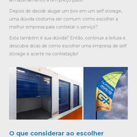
armazenamento a um preço justo.
Depois de decidir alugar um box em um self storage,
uma dúvida costuma ser comum: como escolher a
melhor empresa para contratar o serviço?
Esta também é sua dúvida? Então, continue a leitura e
descubra dicas de como escolher uma empresa de self
storage e acerte na contratação!
O que considerar ao escolher