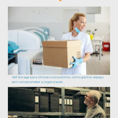
Self storage para clínicas e consultórios: como ganhar espaço
sem comprometer a organização