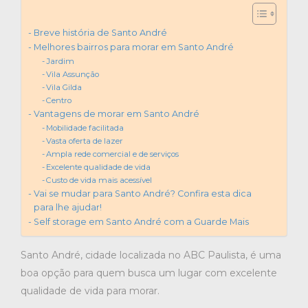
Breve história de Santo André
Melhores bairros para morar em Santo André
Jardim
Vila Assunção
Vila Gilda
Centro
Vantagens de morar em Santo André
Mobilidade facilitada
Vasta oferta de lazer
Ampla rede comercial e de serviços
Excelente qualidade de vida
Custo de vida mais acessível
Vai se mudar para Santo André? Confira esta dica
para lhe ajudar!
Self storage em Santo André com a Guarde Mais
Santo André, cidade localizada no ABC Paulista, é uma
boa opção para quem busca um lugar com excelente
qualidade de vida para morar.