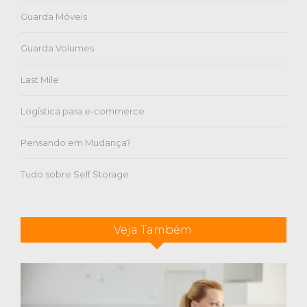
Guarda Móveis
Guarda Volumes
Last Mile
Logística para e-commerce
Pensando em Mudança?
Tudo sobre Self Storage
Veja Também: