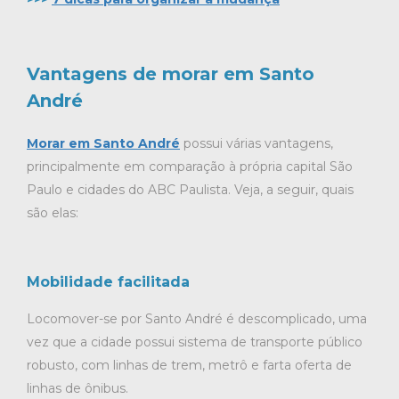
Vantagens de morar em Santo
André
Morar em Santo André
possui várias vantagens,
principalmente em comparação à própria capital São
Paulo e cidades do ABC Paulista. Veja, a seguir, quais
são elas:
Mobilidade facilitada
Locomover-se por Santo André é descomplicado, uma
vez que a cidade possui sistema de transporte público
robusto, com linhas de trem, metrô e farta oferta de
linhas de ônibus.