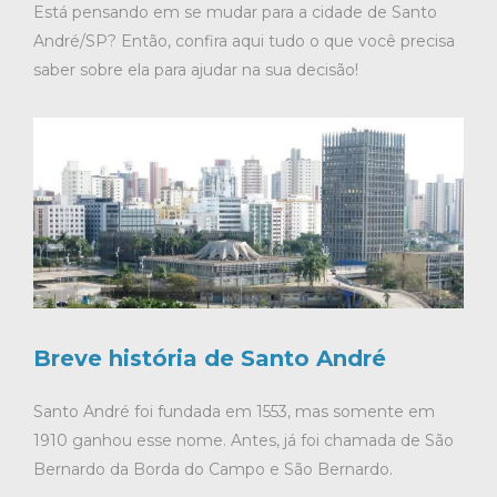
Está pensando em se mudar para a cidade de Santo
André/SP? Então, confira aqui tudo o que você precisa
saber sobre ela para ajudar na sua decisão!
Breve história de Santo André
Santo André foi fundada em 1553, mas somente em
1910 ganhou esse nome. Antes, já foi chamada de São
Bernardo da Borda do Campo e São Bernardo.