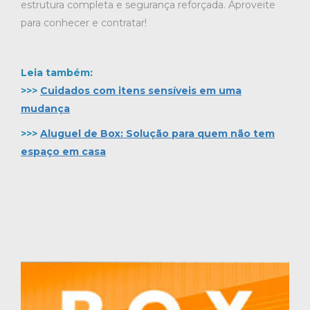
estrutura completa e segurança reforçada. Aproveite
para conhecer e contratar!
Leia também:
>>>
Cuidados com itens sensíveis em uma
mudança
>>>
Aluguel de Box: Solução para quem não tem
espaço em casa