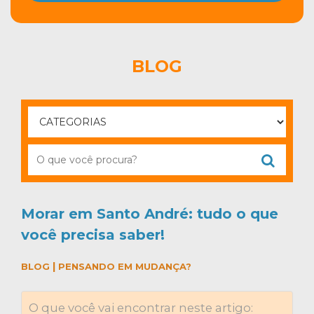
BLOG
Morar em Santo André: tudo o que
você precisa saber!
|
BLOG
PENSANDO EM MUDANÇA?
O que você vai encontrar neste artigo: