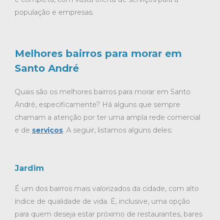
população e empresas.
Melhores bairros para morar em
Santo André
Quais são os melhores bairros para morar em Santo
André, especificamente? Há alguns que sempre
chamam a atenção por ter uma ampla rede comercial
e de
serviços
. A seguir, listamos alguns deles:
Jardim
É um dos bairros mais valorizados da cidade, com alto
índice de qualidade de vida. É, inclusive, uma opção
para quem deseja estar próximo de restaurantes, bares