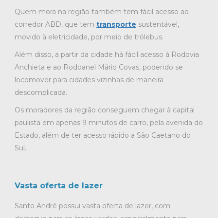
Quem mora na região também tem fácil acesso ao
corredor ABD, que tem
transporte
sustentável,
movido à eletricidade, por meio de trólebus.
Além disso, a partir da cidade há fácil acesso à Rodovia
Anchieta e ao Rodoanel Mário Covas, podendo se
locomover para cidades vizinhas de maneira
descomplicada.
Os moradores da região conseguem chegar à capital
paulista em apenas 9 minutos de carro, pela avenida do
Estado, além de ter acesso rápido a São Caetano do
Sul.
Vasta oferta de lazer
Santo André possui vasta oferta de lazer, com