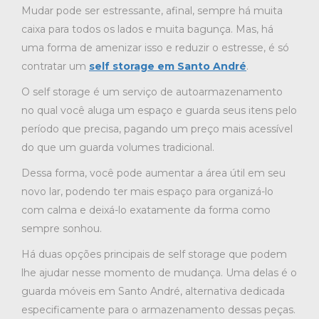
Mudar pode ser estressante, afinal, sempre há muita
caixa para todos os lados e muita bagunça. Mas, há
uma forma de amenizar isso e reduzir o estresse, é só
contratar um
self storage em Santo André
.
O self storage é um serviço de autoarmazenamento
no qual você aluga um espaço e guarda seus itens pelo
período que precisa, pagando um preço mais acessível
do que um guarda volumes tradicional.
Dessa forma, você pode aumentar a área útil em seu
novo lar, podendo ter mais espaço para organizá-lo
com calma e deixá-lo exatamente da forma como
sempre sonhou.
Há duas opções principais de self storage que podem
lhe ajudar nesse momento de mudança. Uma delas é o
guarda móveis em Santo André, alternativa dedicada
especificamente para o armazenamento dessas peças.