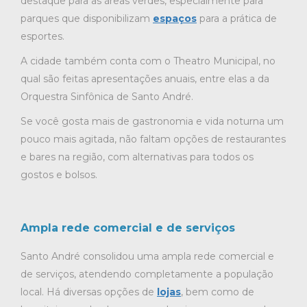
destaque para as áreas verdes, especialmente para
parques que disponibilizam
espaços
para a prática de
esportes.
A cidade também conta com o Theatro Municipal, no
qual são feitas apresentações anuais, entre elas a da
Orquestra Sinfônica de Santo André.
Se você gosta mais de gastronomia e vida noturna um
pouco mais agitada, não faltam opções de restaurantes
e bares na região, com alternativas para todos os
gostos e bolsos.
Ampla rede comercial e de serviços
Santo André consolidou uma ampla rede comercial e
de serviços, atendendo completamente a população
local. Há diversas opções de
lojas
, bem como de