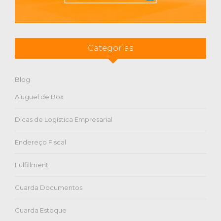
Categorias
Blog
Aluguel de Box
Dicas de Logística Empresarial
Endereço Fiscal
Fulfillment
Guarda Documentos
Guarda Estoque