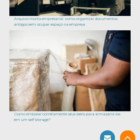
Arquivo morto empresarial: como organizar documentos
antigos sem ocupar espaço na empresa
Como embalar corretamente seus bens para armazená-los
em um self storage?