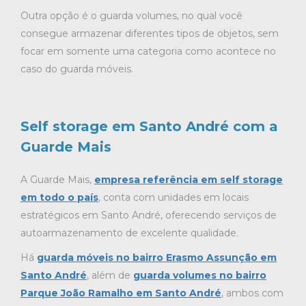
Outra opção é o guarda volumes, no qual você
consegue armazenar diferentes tipos de objetos, sem
focar em somente uma categoria como acontece no
caso do guarda móveis.
Self storage em Santo André com a
Guarde Mais
A Guarde Mais,
empresa referência em self storage
em todo o país
, conta com unidades em locais
estratégicos em Santo André, oferecendo serviços de
autoarmazenamento de excelente qualidade.
Há
guarda móveis no bairro Erasmo Assunção em
Santo André
, além de
guarda volumes no bairro
Parque João Ramalho em Santo André
, ambos com