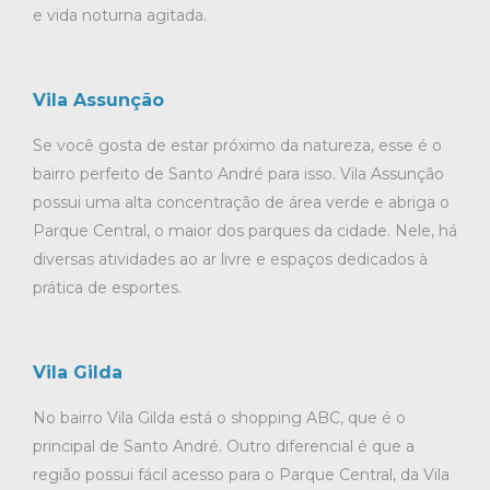
e vida noturna agitada.
Vila Assunção
Se você gosta de estar próximo da natureza, esse é o
bairro perfeito de Santo André para isso. Vila Assunção
possui uma alta concentração de área verde e abriga o
Parque Central, o maior dos parques da cidade. Nele, há
diversas atividades ao ar livre e espaços dedicados à
prática de esportes.
Vila Gilda
No bairro Vila Gilda está o shopping ABC, que é o
principal de Santo André. Outro diferencial é que a
região possui fácil acesso para o Parque Central, da Vila