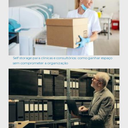
Self storage para clínicas e consultórios: como ganhar espaço
sem comprometer a organização