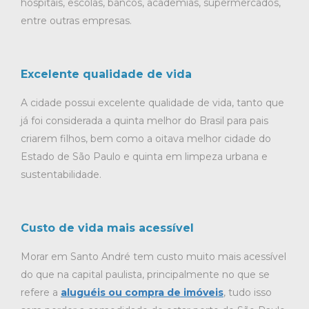
hospitais, escolas, bancos, academias, supermercados,
entre outras empresas.
Excelente qualidade de vida
A cidade possui excelente qualidade de vida, tanto que
já foi considerada a quinta melhor do Brasil para pais
criarem filhos, bem como a oitava melhor cidade do
Estado de São Paulo e quinta em limpeza urbana e
sustentabilidade.
Custo de vida mais acessível
Morar em Santo André tem custo muito mais acessível
do que na capital paulista, principalmente no que se
refere a
aluguéis ou compra de imóveis
, tudo isso