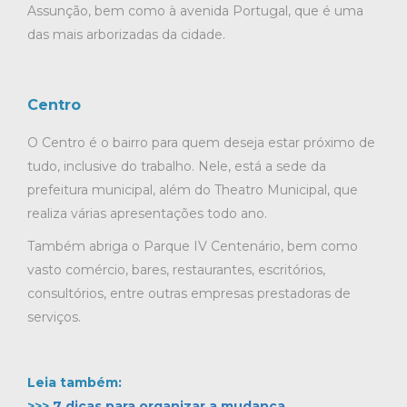
Assunção, bem como à avenida Portugal, que é uma
das mais arborizadas da cidade.
Centro
O Centro é o bairro para quem deseja estar próximo de
tudo, inclusive do trabalho. Nele, está a sede da
prefeitura municipal, além do Theatro Municipal, que
realiza várias apresentações todo ano.
Também abriga o Parque IV Centenário, bem como
vasto comércio, bares, restaurantes, escritórios,
consultórios, entre outras empresas prestadoras de
serviços.
Leia também:
>>>
7 dicas para organizar a mudança