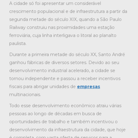
A cidade só foi apresentar um considerável
crescimento populacional e de infraestrutura a partir da
segunda metade do século XIX, quando a São Paulo
Railway construiu nas proximidades uma estação
ferroviária, cuja linha interligava o litoral ao planalto
paulista.
Durante a primeira metade do século XX, Santo André
ganhou fábricas de diversos setores. Devido ao seu
desenvolvimento industrial acelerado, a cidade se
tornou independente e passou a receber incentivos
fiscais para abrigar unidades de
empresas
multinacionais.
Todo esse desenvolvimento econômico atraiu várias
pessoas ao longo de décadas em busca de
oportunidades de trabalho e também incentivou o
desenvolvimento da infraestrutura da cidade, que hoje
é completa, com vasta oferta de serviços para a